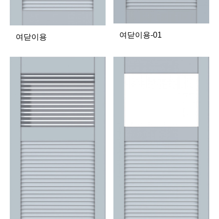
여닫이용-01
여닫이용